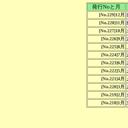
発行Noと月
[No.229]12月
[No.228]11月
[No.227]10月
[No.226]9月
[No.225]8月
[No.224]7月
[No.223]6月
[No.222]5月
[No.221]4月
[No.220]3月
[No.219]2月
[No.218]1月